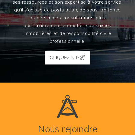
ses ressources et son expertise à votre service,
qu’il s’agisse de postulation, de sous-traitance
ou de simples consultations, plus
particulièrement en matière de saisies
immobilières et de responsabilité civile
professionnelle.
CLIQUEZ ICI
Nous rejoindre