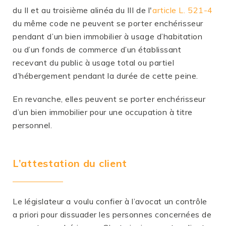
du II et au troisième alinéa du III de l'
article L. 521-4
du même code ne peuvent se porter enchérisseur
pendant d’un bien immobilier à usage d’habitation
ou d’un fonds de commerce d’un établissant
recevant du public à usage total ou partiel
d’hébergement pendant la durée de cette peine.
En revanche, elles peuvent se porter enchérisseur
d’un bien immobilier pour une occupation à titre
personnel.
L’attestation du client
Le législateur a voulu confier à l’avocat un contrôle
a priori pour dissuader les personnes concernées de