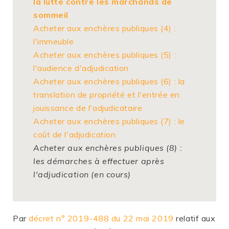
la lutte contre les marchands de
sommeil
Acheter aux enchères publiques (4) :
l'immeuble
Acheter aux enchères publiques (5) :
l'audience d'adjudication
Acheter aux enchères publiques (6) : la
translation de propriété et l'entrée en
jouissance de l'adjudicataire
Acheter aux enchères publiques (7) : le
coût de l'adjudication
Acheter aux enchères publiques (8) :
les démarches à effectuer après
l'adjudication (en cours)
Par
décret n° 2019-488 du 22 mai 2019
relatif aux