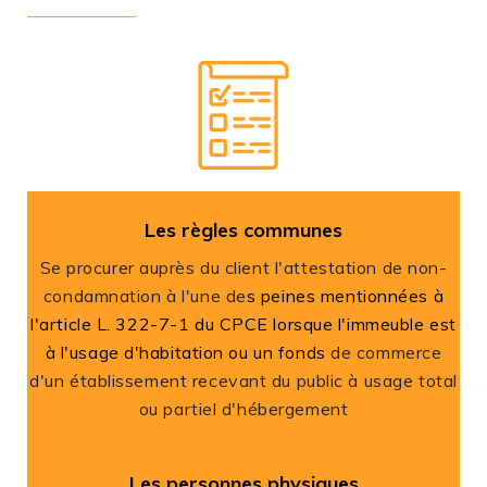
Les règles communes
Se procurer auprès du client l'attestation de non-
condamnation à l'une de
s peines mentionnées à
l'
article L. 322-7-1 du CPCE
lorsque l'immeuble est
à l'usage d'habitation ou un fonds
de commerce
d'un établissement recevant du public à usage total
ou partiel d'hébergement
Les personnes physiques