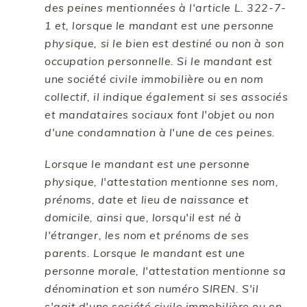
des peines mentionnées à l'article L. 322-7-
1 et, lorsque le mandant est une personne
physique, si le bien est destiné ou non à son
occupation personnelle. Si le mandant est
une société civile immobilière ou en nom
collectif, il indique également si ses associés
et mandataires sociaux font l'objet ou non
d'une condamnation à l'une de ces peines.
Lorsque le mandant est une personne
physique, l'attestation mentionne ses nom,
prénoms, date et lieu de naissance et
domicile, ainsi que, lorsqu'il est né à
l'étranger, les nom et prénoms de ses
parents. Lorsque le mandant est une
personne morale, l'attestation mentionne sa
dénomination et son numéro SIREN. S'il
s'agit d'une société civile immobilière ou en