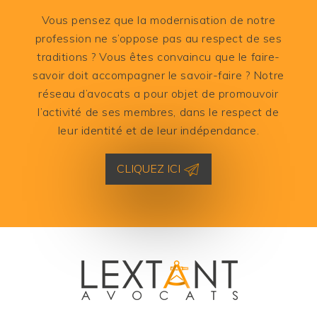
Vous pensez que la modernisation de notre
profession ne s’oppose pas au respect de ses
traditions ? Vous êtes convaincu que le faire-
savoir doit accompagner le savoir-faire ? Notre
réseau d’avocats a pour objet de promouvoir
l’activité de ses membres, dans le respect de
leur identité et de leur indépendance.
CLIQUEZ ICI