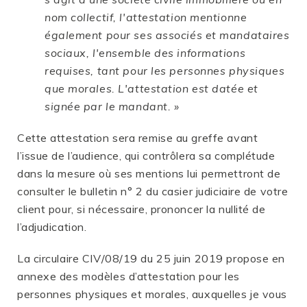
nom collectif, l'attestation mentionne
également pour ses associés et mandataires
sociaux, l'ensemble des informations
requises, tant pour les personnes physiques
que morales. L'attestation est datée et
signée par le mandant. »
Cette attestation sera remise au greffe avant
l’issue de l’audience, qui contrôlera sa complétude
dans la mesure où ses mentions lui permettront de
consulter le bulletin n° 2 du casier judiciaire de votre
client pour, si nécessaire, prononcer la nullité de
l’adjudication.
La circulaire CIV/08/19 du 25 juin 2019 propose en
annexe des modèles d’attestation pour les
personnes physiques et morales, auxquelles je vous