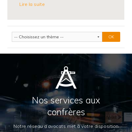
Lire la suite
Nos services aux
confrères
Notre réseau d’avocats met à votre disposition