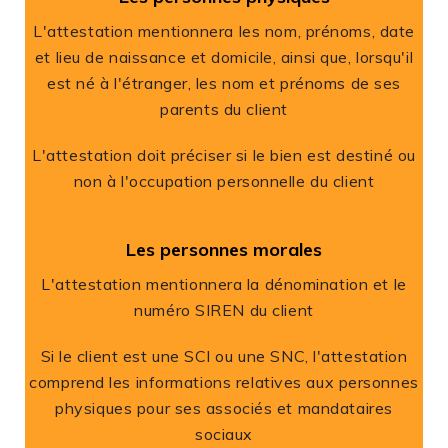
L'attestation mentionnera les nom, prénoms, date
et lieu de naissance et domicile, ainsi que, lorsqu'il
est né à l'étranger, les nom et prénoms de ses
parents du client
L'attestation doit préciser si le bien est destiné ou
non à l'occupation personnelle du client
Les personnes morales
L'attestation mentionnera la dénomination et le
numéro SIREN du client
Si le client est une SCI ou une SNC, l'attestation
comprend les informations relatives aux personnes
physiques pour ses associés et mandataires
sociaux