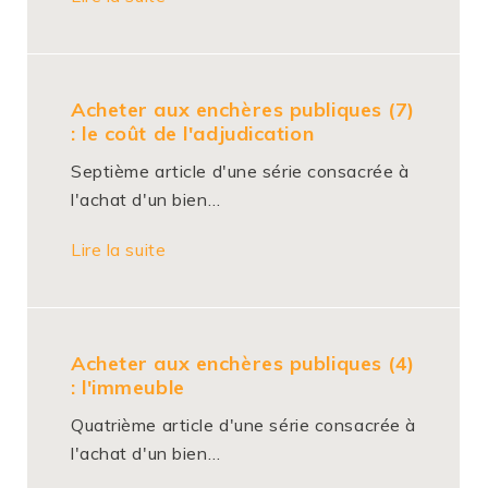
Acheter aux enchères publiques (7)
: le coût de l'adjudication
Septième article d'une série consacrée à
l'achat d'un bien…
Lire la suite
Acheter aux enchères publiques (4)
: l'immeuble
Quatrième article d'une série consacrée à
l'achat d'un bien…