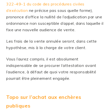
322-49-1 du code des procédures civiles
d’exécution
ne précise pas sous quelle forme),
prononce d’office la nullité de l’adjudication par une
ordonnance non susceptible d’appel, dans laquelle il
fixe une nouvelle audience de vente.
Les frais de la vente annulée seront, dans cette
hypothèse, mis à la charge de votre client.
Vous l’aurez compris, il est absolument
indispensable de se procurer l’attestation avant
l’audience, à défaut de quoi votre responsabilité
pourrait être pleinement engagée.
Topo sur l’achat aux enchères
publiques