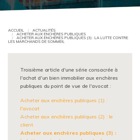
VOUS ÊTES AVOCAT ?
ACCUEIL
ACTUALITÉS
ACHETER AUX ENCHÈRES PUBLIQUES
ACHETER AUX ENCHÈRES PUBLIQUES (3) : LA LUTTE CONTRE
LES MARCHANDS DE SOMMEIL
Troisième article d'une série consacrée à
l'achat d'un bien immobilier aux enchères
publiques du point de vue de l'avocat :
Acheter aux enchères publiques (1) :
l'avocat
Acheter aux enchères publiques (2) : le
client
Acheter aux enchères publiques (3) :