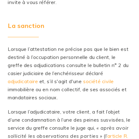
invite à vous référer.
La sanction
Lorsque l’attestation ne précise pas que le bien est
destiné à l’occupation personnelle du client, le
greffe des adjudications consulte le bulletin n° 2 du
casier judiciaire de l’enchérisseur déclaré
adjudicataire
et, s’il s'agit d'une
société civile
immobilière ou en nom collectif, de ses associés et
mandataires sociaux.
Lorsque l’adjudicataire, votre client, a fait l’objet
d’une condamnation à l’une des peines susvisées, le
service du greffe consulte le juge qui,
« après avoir
sollicité les observations des parties »
(l’
article R.