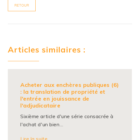
RETOUR
Articles similaires :
Acheter aux enchères publiques (6)
: la translation de propriété et
l'entrée en jouissance de
l'adjudicataire
Sixième article d'une série consacrée à
l'achat d'un bien…
Lire la suite