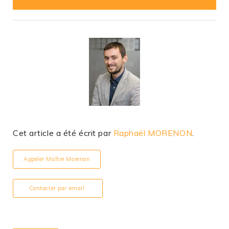
Cet article a été écrit par
Raphaël MORENON
.
Appeler Maître Morenon
Contacter par email