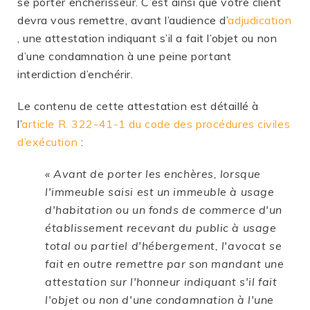
se porter enchérisseur. C’est ainsi que votre client
devra vous remettre, avant l’audience d’
adjudication
, une attestation indiquant s’il a fait l’objet ou non
d’une condamnation à une peine portant
interdiction d’enchérir.
Le contenu de cette attestation est détaillé à
l’
article R. 322-41-1 du code des procédures civiles
d’exécution
:
« Avant de porter les enchères, lorsque
l'immeuble saisi est un immeuble à usage
d'habitation ou un fonds de commerce d'un
établissement recevant du public à usage
total ou partiel d'hébergement, l'avocat se
fait en outre remettre par son mandant une
attestation sur l'honneur indiquant s'il fait
l'objet ou non d'une condamnation à l'une