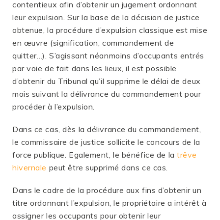
contentieux afin d’obtenir un jugement ordonnant
leur expulsion. Sur la base de la décision de justice
obtenue, la procédure d’expulsion classique est mise
en œuvre (signification, commandement de
quitter…). S’agissant néanmoins d’occupants entrés
par voie de fait dans les lieux, il est possible
d’obtenir du Tribunal qu’il supprime le délai de deux
mois suivant la délivrance du commandement pour
procéder à l’expulsion.
Dans ce cas, dès la délivrance du commandement,
le commissaire de justice sollicite le concours de la
force publique. Egalement, le bénéfice de la
trêve
hivernale
peut être supprimé dans ce cas.
Dans le cadre de la procédure aux fins d’obtenir un
titre ordonnant l’expulsion, le propriétaire a intérêt à
assigner les occupants pour obtenir leur