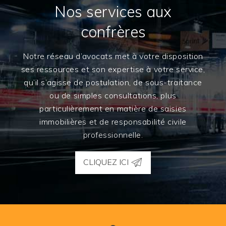
Nos services aux
confrères
Notre réseau d’avocats met à votre disposition
ses ressources et son expertise à votre service,
qu’il s’agisse de postulation, de sous-traitance
ou de simples consultations, plus
particulièrement en matière de saisies
immobilières et de responsabilité civile
professionnelle.
CLIQUEZ ICI