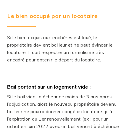
Le bien occupé par un locataire
Si le bien acquis aux enchères est loué, le
propriétaire devient bailleur et ne peut évincer le
locataire. Il doit respecter un formalisme très
encadré pour obtenir le départ du locataire.
Bail portant sur un logement vide :
Si le bail vient à échéance moins de 3 ans après
l’adjudication, alors le nouveau propriétaire devenu
bailleur ne pourra donner congé au locataire qu’à
l’expiration du 1er renouvellement (ex : pour un
achat en juin 2022 avec un bail venant à échéance