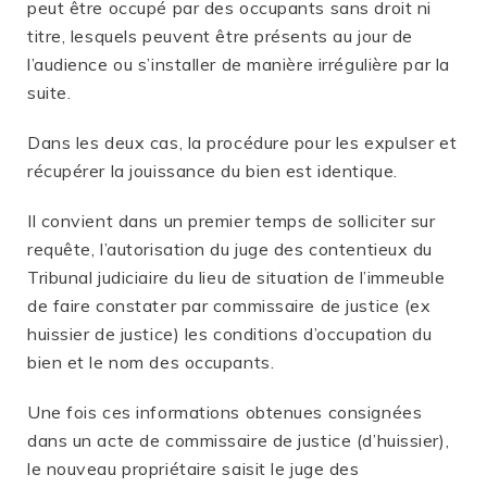
peut être occupé par des occupants sans droit ni
titre, lesquels peuvent être présents au jour de
l’audience ou s’installer de manière irrégulière par la
suite.
Dans les deux cas, la procédure pour les expulser et
récupérer la jouissance du bien est identique.
Il convient dans un premier temps de solliciter sur
requête, l’autorisation du juge des contentieux du
Tribunal judiciaire du lieu de situation de l’immeuble
de faire constater par commissaire de justice (ex
huissier de justice) les conditions d’occupation du
bien et le nom des occupants.
Une fois ces informations obtenues consignées
dans un acte de commissaire de justice (d’huissier),
le nouveau propriétaire saisit le juge des