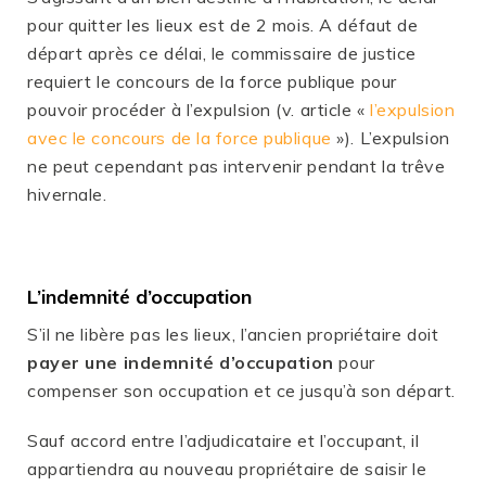
pour quitter les lieux est de 2 mois. A défaut de
départ après ce délai, le commissaire de justice
requiert le concours de la force publique pour
pouvoir procéder à l’expulsion (v. article «
l’expulsion
avec le concours de la force publique
»). L’expulsion
ne peut cependant pas intervenir pendant la trêve
hivernale.
L’indemnité d’occupation
S’il ne libère pas les lieux, l’ancien propriétaire doit
payer une indemnité d’occupation
pour
compenser son occupation et ce jusqu’à son départ.
Sauf accord entre l’adjudicataire et l’occupant, il
appartiendra au nouveau propriétaire de saisir le