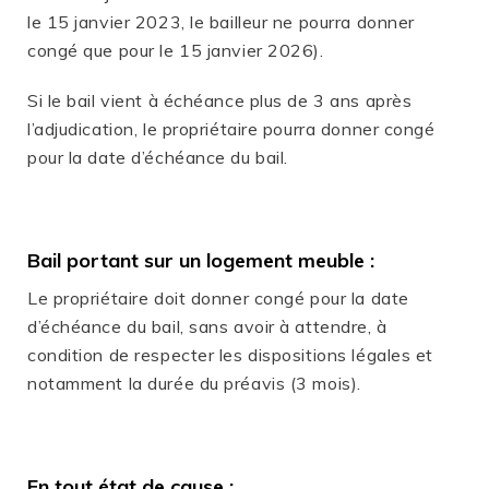
le 15 janvier 2023, le bailleur ne pourra donner
congé que pour le 15 janvier 2026).
Si le bail vient à échéance plus de 3 ans après
l’adjudication, le propriétaire pourra donner congé
pour la date d’échéance du bail.
Bail portant sur un logement meuble :
Le propriétaire doit donner congé pour la date
d’échéance du bail, sans avoir à attendre, à
condition de respecter les dispositions légales et
notamment la durée du préavis (3 mois).
En tout état de cause :