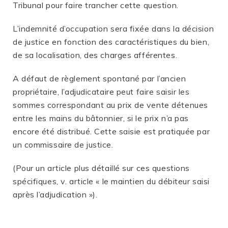
Tribunal pour faire trancher cette question.
L’indemnité d’occupation sera fixée dans la décision
de justice en fonction des caractéristiques du bien,
de sa localisation, des charges afférentes.
A défaut de règlement spontané par l’ancien
propriétaire, l’adjudicataire peut faire saisir les
sommes correspondant au prix de vente détenues
entre les mains du bâtonnier, si le prix n’a pas
encore été distribué. Cette saisie est pratiquée par
un commissaire de justice.
(Pour un article plus détaillé sur ces questions
spécifiques, v. article « le maintien du débiteur saisi
après l’adjudication »).