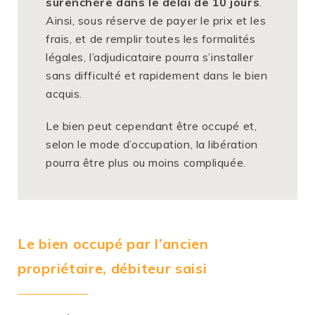
surenchère dans le délai de 10 jours
.
Ainsi, sous réserve de payer le prix et les
frais, et de remplir toutes les formalités
légales, l’adjudicataire pourra s’installer
sans difficulté et rapidement dans le bien
acquis.
Le bien peut cependant être occupé et,
selon le mode d’occupation, la libération
pourra être plus ou moins compliquée.
Le bien occupé par l’ancien
propriétaire, débiteur saisi