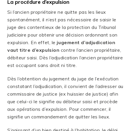
La procédure d’expulsion
Si l’ancien propriétaire ne quitte pas les lieux
spontanément, il n’est pas nécessaire de saisir le
juge des contentieux de la protection du Tribunal
judiciaire pour obtenir une décision ordonnant son
expulsion. En effet, le
jugement d’adjudication
vaut titre d’expulsion
contre l’ancien propriétaire,
débiteur saisi. Dès l’adjudication l’ancien propriétaire
est occupant sans droit ni titre.
Dès l’obtention du jugement du juge de l’exécution
constatant l’adjudication, il convient de l’adresser au
commissaire de justice (ex huissier de justice) afin
que celui-ci le signifie au débiteur saisi et procède
aux opérations d’expulsion. Pour commencer, il
signifie un commandement de quitter les lieux.
S’agissant d’un bien destiné à l’habitation, le délai