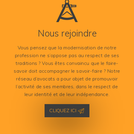
Nous rejoindre
Vous pensez que la modernisation de notre
profession ne s’oppose pas au respect de ses
traditions ? Vous êtes convaincu que le faire-
savoir doit accompagner le savoir-faire ? Notre
réseau d’avocats a pour objet de promouvoir
l’activité de ses membres, dans le respect de
leur identité et de leur indépendance.
CLIQUEZ ICI