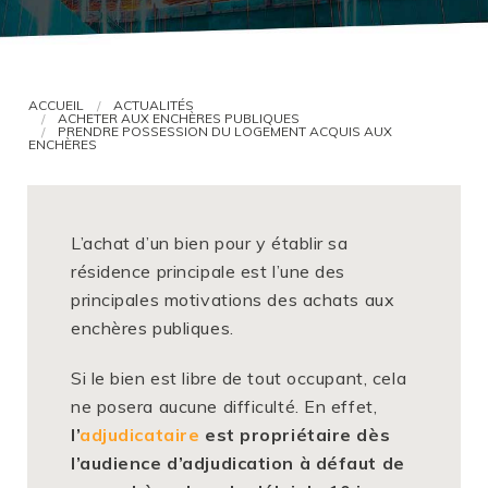
VOUS ÊTES AVOCAT ?
ACCUEIL
ACTUALITÉS
ACHETER AUX ENCHÈRES PUBLIQUES
PRENDRE POSSESSION DU LOGEMENT ACQUIS AUX
ENCHÈRES
L’achat d’un bien pour y établir sa
résidence principale est l’une des
principales motivations des achats aux
enchères publiques.
Si le bien est libre de tout occupant, cela
ne posera aucune difficulté. En effet,
l’
adjudicataire
est propriétaire dès
l’audience d’adjudication à défaut de