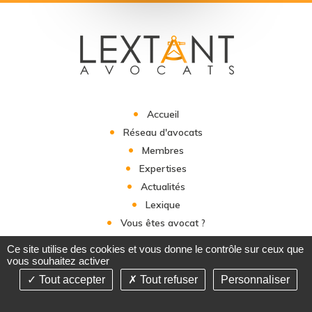
Accueil
Réseau d'avocats
Membres
Expertises
Actualités
Lexique
Vous êtes avocat ?
Contact
Ce site utilise des cookies et vous donne le contrôle sur ceux que
vous souhaitez activer
Tout accepter
Tout refuser
Personnaliser