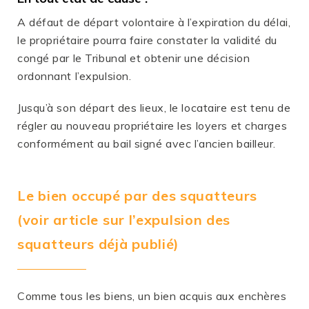
A défaut de départ volontaire à l’expiration du délai,
le propriétaire pourra faire constater la validité du
congé par le Tribunal et obtenir une décision
ordonnant l’expulsion.
Jusqu’à son départ des lieux, le locataire est tenu de
régler au nouveau propriétaire les loyers et charges
conformément au bail signé avec l’ancien bailleur.
Le bien occupé par des squatteurs
(
voir article sur l’expulsion des
squatteurs
déjà publié)
Comme tous les biens, un bien acquis aux enchères