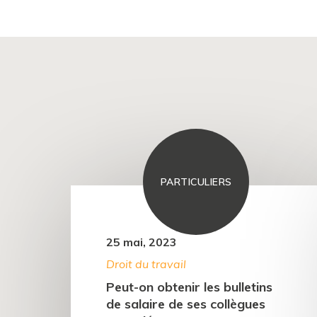
PARTICULIERS
25 mai, 2023
Droit du travail
Peut-on obtenir les bulletins
de salaire de ses collègues