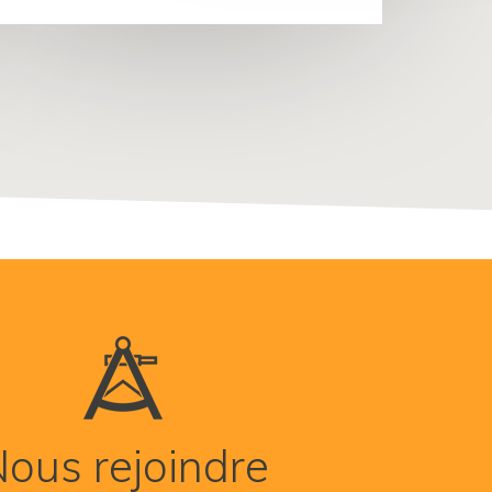
ous rejoindre