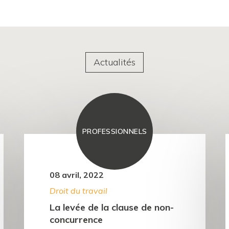
Actualités
PROFESSIONNELS
08 avril, 2022
Droit du travail
La levée de la clause de non-
concurrence