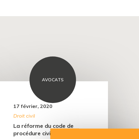
AVOCATS
17 février, 2020
Droit civil
La réforme du code de
procédure civile