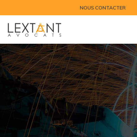
NOUS CONTACTER