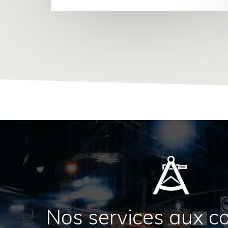
Nos services aux c