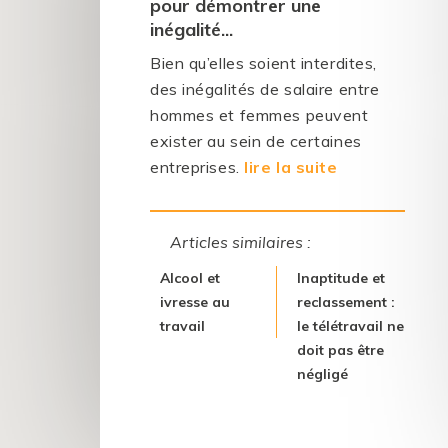
pour démontrer une
inégalité...
Bien qu’elles soient interdites,
des inégalités de salaire entre
hommes et femmes peuvent
exister au sein de certaines
entreprises.
lire la suite
Articles similaires :
Alcool et
Inaptitude et
ivresse au
reclassement :
travail
le télétravail ne
doit pas être
négligé