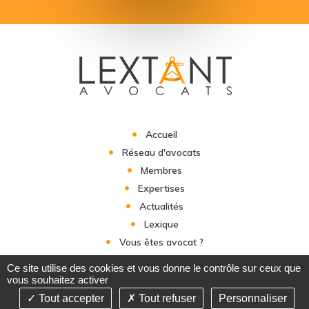
Accueil
Réseau d'avocats
Membres
Expertises
Actualités
Lexique
Vous êtes avocat ?
Contact
Ce site utilise des cookies et vous donne le contrôle sur ceux que
vous souhaitez activer
Tout accepter
Tout refuser
Personnaliser