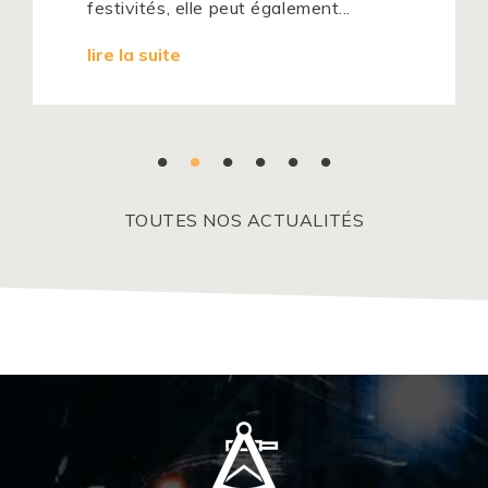
festivités, elle peut également...
lire la suite
TOUTES NOS ACTUALITÉS