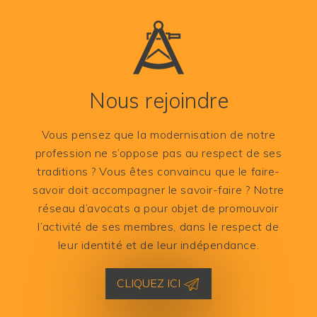
Nous rejoindre
Vous pensez que la modernisation de notre
profession ne s’oppose pas au respect de ses
traditions ? Vous êtes convaincu que le faire-
savoir doit accompagner le savoir-faire ? Notre
réseau d’avocats a pour objet de promouvoir
l’activité de ses membres, dans le respect de
leur identité et de leur indépendance.
CLIQUEZ ICI