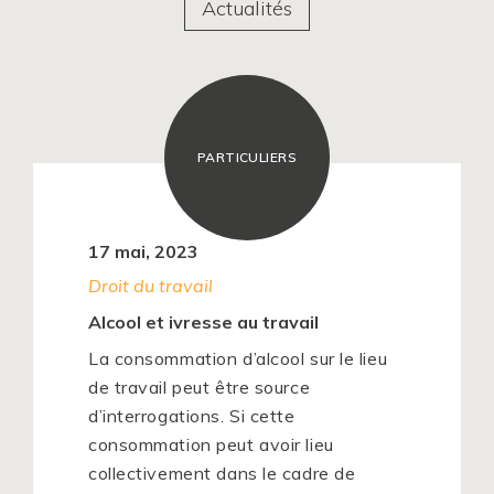
Actualités
PARTICULIERS
17 mai, 2023
Droit du travail
Alcool et ivresse au travail
La consommation d’alcool sur le lieu
de travail peut être source
d’interrogations. Si cette
consommation peut avoir lieu
collectivement dans le cadre de