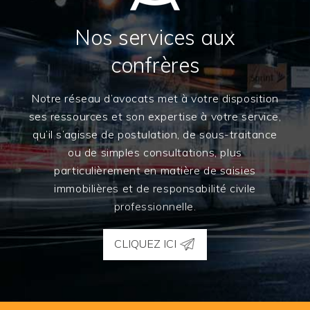
Nos services aux
confrères
Notre réseau d’avocats met à votre disposition
ses ressources et son expertise à votre service,
qu’il s’agisse de postulation, de sous-traitance
ou de simples consultations, plus
particulièrement en matière de saisies
immobilières et de responsabilité civile
professionnelle.
CLIQUEZ ICI