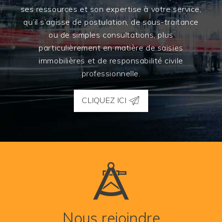
ses ressources et son expertise à votre service,
qu’il s’agisse de postulation, de sous-traitance
ou de simples consultations, plus
particulièrement en matière de saisies
immobilières et de responsabilité civile
professionnelle.
CLIQUEZ ICI
Nous rejoindre