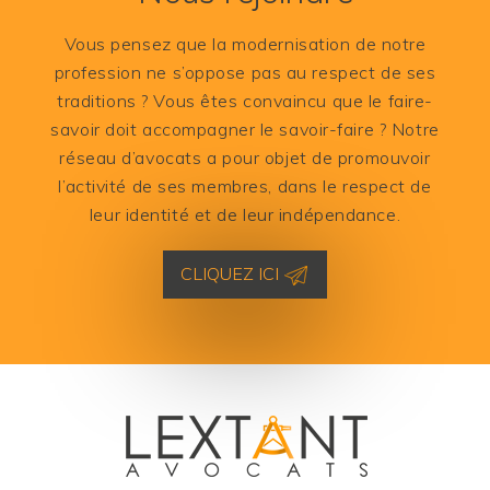
Vous pensez que la modernisation de notre
profession ne s’oppose pas au respect de ses
traditions ? Vous êtes convaincu que le faire-
savoir doit accompagner le savoir-faire ? Notre
réseau d’avocats a pour objet de promouvoir
l’activité de ses membres, dans le respect de
leur identité et de leur indépendance.
CLIQUEZ ICI