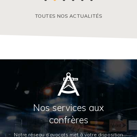
TOUTES NOS ACTUALITÉS
Nos services aux
confrères
Notre réseau d’avocats met à votre disposition