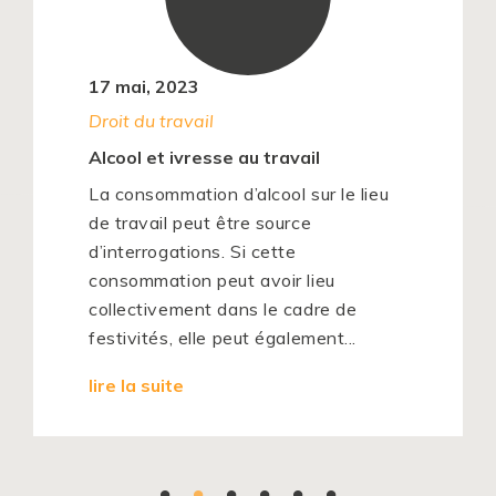
17 mai, 2023
Droit du travail
Alcool et ivresse au travail
La consommation d’alcool sur le lieu
de travail peut être source
d’interrogations. Si cette
consommation peut avoir lieu
collectivement dans le cadre de
festivités, elle peut également...
lire la suite