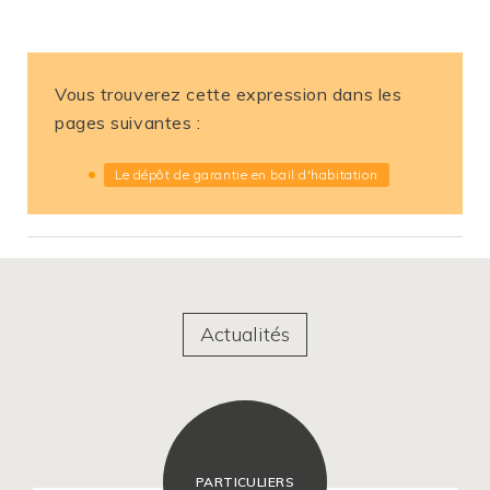
Vous trouverez cette expression dans les
pages suivantes :
Le dépôt de garantie en bail d'habitation
Actualités
PARTICULIERS