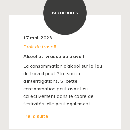
PARTICULIERS
17 mai, 2023
Droit du travail
Alcool et ivresse au travail
La consommation d’alcool sur le lieu
de travail peut être source
d’interrogations. Si cette
consommation peut avoir lieu
collectivement dans le cadre de
festivités, elle peut également...
lire la suite