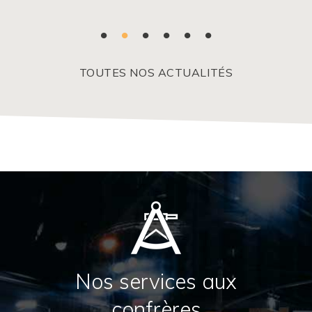
TOUTES NOS ACTUALITÉS
Nos services aux
confrères