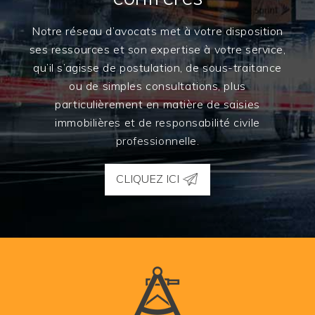
Notre réseau d’avocats met à votre disposition
ses ressources et son expertise à votre service,
qu’il s’agisse de postulation, de sous-traitance
ou de simples consultations, plus
particulièrement en matière de saisies
immobilières et de responsabilité civile
professionnelle.
CLIQUEZ ICI