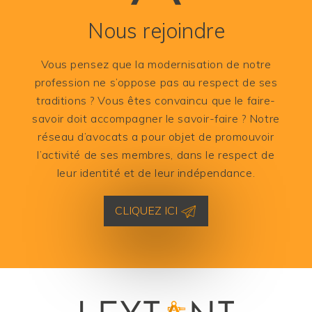
Nous rejoindre
Vous pensez que la modernisation de notre
profession ne s’oppose pas au respect de ses
traditions ? Vous êtes convaincu que le faire-
savoir doit accompagner le savoir-faire ? Notre
réseau d’avocats a pour objet de promouvoir
l’activité de ses membres, dans le respect de
leur identité et de leur indépendance.
CLIQUEZ ICI