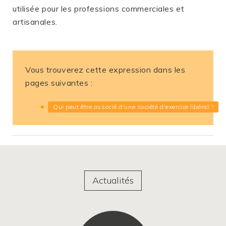
utilisée pour les professions commerciales et
artisanales.
Vous trouverez cette expression dans les
pages suivantes :
Qui peut être associé d'une société d'exercice libéral ?
Actualités