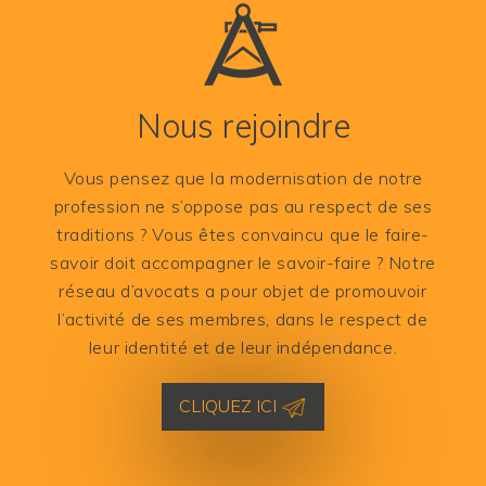
Nous rejoindre
Vous pensez que la modernisation de notre
profession ne s’oppose pas au respect de ses
traditions ? Vous êtes convaincu que le faire-
savoir doit accompagner le savoir-faire ? Notre
réseau d’avocats a pour objet de promouvoir
l’activité de ses membres, dans le respect de
leur identité et de leur indépendance.
CLIQUEZ ICI