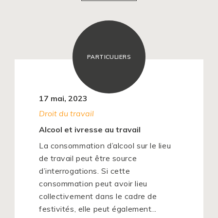
PARTICULIERS
17 mai, 2023
Droit du travail
Alcool et ivresse au travail
La consommation d’alcool sur le lieu
de travail peut être source
d’interrogations. Si cette
consommation peut avoir lieu
collectivement dans le cadre de
festivités, elle peut également...