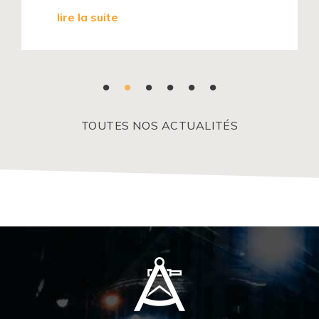
lire la suite
TOUTES NOS ACTUALITÉS