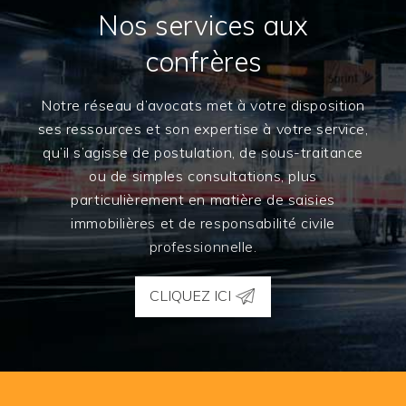
Nos services aux
confrères
Notre réseau d’avocats met à votre disposition
ses ressources et son expertise à votre service,
qu’il s’agisse de postulation, de sous-traitance
ou de simples consultations, plus
particulièrement en matière de saisies
immobilières et de responsabilité civile
professionnelle.
CLIQUEZ ICI