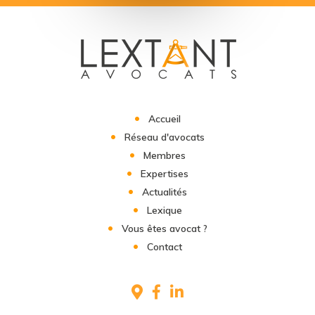
Accueil
Réseau d'avocats
Membres
Expertises
Actualités
Lexique
Vous êtes avocat ?
Contact