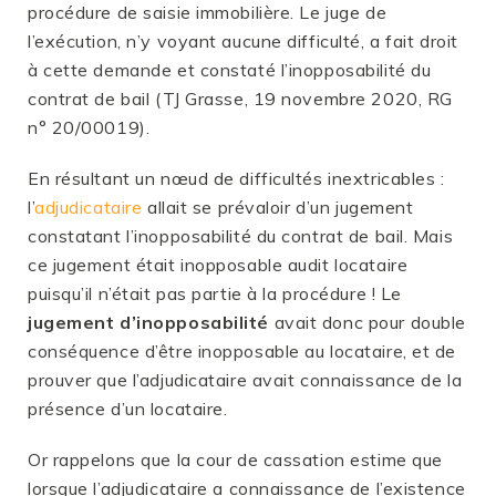
procédure de saisie immobilière. Le juge de
l’exécution, n’y voyant aucune difficulté, a fait droit
à cette demande et constaté l’inopposabilité du
contrat de bail (TJ Grasse, 19 novembre 2020, RG
n° 20/00019).
En résultant un nœud de difficultés inextricables :
l’
adjudicataire
allait se prévaloir d’un jugement
constatant l’inopposabilité du contrat de bail. Mais
ce jugement était inopposable audit locataire
puisqu’il n’était pas partie à la procédure ! Le
jugement d’inopposabilité
avait donc pour double
conséquence d’être inopposable au locataire, et de
prouver que l’adjudicataire avait connaissance de la
présence d’un locataire.
Or rappelons que la cour de cassation estime que
lorsque l’adjudicataire a connaissance de l’existence