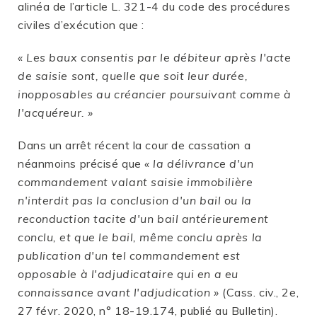
alinéa de l’article L. 321-4 du code des procédures
civiles d’exécution que :
« Les baux consentis par le débiteur après l'acte
de saisie sont, quelle que soit leur durée,
inopposables au créancier poursuivant comme à
l'acquéreur. »
Dans un arrêt récent la cour de cassation a
néanmoins précisé que
« la délivrance d'un
commandement valant saisie immobilière
n'interdit pas la conclusion d'un bail ou la
reconduction tacite d'un bail antérieurement
conclu, et que le bail, même conclu après la
publication d'un tel commandement est
opposable à l'adjudicataire qui en a eu
connaissance avant l'adjudication »
(Cass. civ., 2e,
27 févr. 2020, n° 18-19.174, publié au Bulletin).