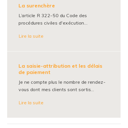
La surenchère
L’article R 322-50 du Code des
procédures civiles d'exécution…
Lire la suite
La saisie-attribution et les délais
de paiement
Je ne compte plus le nombre de rendez-
vous dont mes clients sont sortis…
Lire la suite