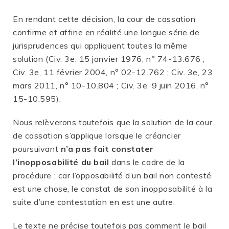
En rendant cette décision, la cour de cassation
confirme et affine en réalité une longue série de
jurisprudences qui appliquent toutes la même
solution (Civ. 3e, 15 janvier 1976, n° 74-13.676 ;
Civ. 3e, 11 février 2004, n° 02-12.762 ; Civ. 3e, 23
mars 2011, n° 10-10.804 ; Civ. 3e, 9 juin 2016, n°
15-10.595).
Nous relèverons toutefois que la solution de la cour
de cassation s’applique lorsque le créancier
poursuivant
n’a pas fait constater
l’inopposabilité du bail
dans le cadre de la
procédure ; car l’opposabilité d’un bail non contesté
est une chose, le constat de son inopposabilité à la
suite d’une contestation en est une autre.
Le texte ne précise toutefois pas comment le bail