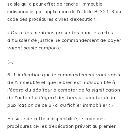
saisie qui a pour effet de rendre l’immeuble
indisponbile, par application de l’article R. 321-3 du
code des procédures civiles d’exécution :
« Outre les mentions prescrites pour les actes
d'huissier de justice, le commandement de payer
valant saisie comporte :
(…)
6° L'indication que le commandement vaut saisie
de l'immeuble et que le bien est indisponible à
l'égard du débiteur à compter de la signification
de l'acte et à l'égard des tiers à compter de la
publication de celui-ci au fichier immobilier ; »
En suite de cette indisponibilité, le code des
procédures civiles d’exécution prévoit au premier