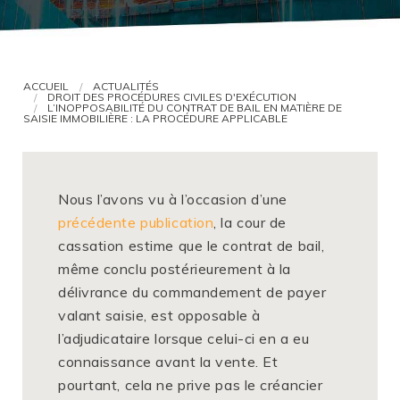
VOUS ÊTES AVOCAT ?
ACCUEIL
ACTUALITÉS
DROIT DES PROCÉDURES CIVILES D'EXÉCUTION
L’INOPPOSABILITÉ DU CONTRAT DE BAIL EN MATIÈRE DE
SAISIE IMMOBILIÈRE : LA PROCÉDURE APPLICABLE
Nous l’avons vu à l’occasion d’une
précédente publication
, la cour de
cassation estime que le contrat de bail,
même conclu postérieurement à la
délivrance du commandement de payer
valant saisie, est opposable à
l’adjudicataire lorsque celui-ci en a eu
connaissance avant la vente. Et
pourtant, cela ne prive pas le créancier