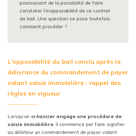
poursuivant de la possibilité de faire
constater l’inopposabilité de ce contrat
de bail. Une question se pose toutefois :
comment procéder ?
L’opposabilité du bail conclu après la
délivrance du commandement de payer
valant saisie immobilière : rappel des
règles en vigueur
Lorsqu’un
créancier engage une procédure de
saisie immobilière
, il commence par faire signifier
au débiteur un commandement de payer valant