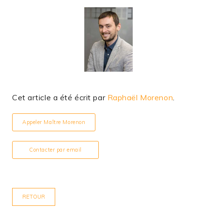
Cet article a été écrit par
Raphaël Morenon
.
Appeler Maître Morenon
Contacter par email
RETOUR