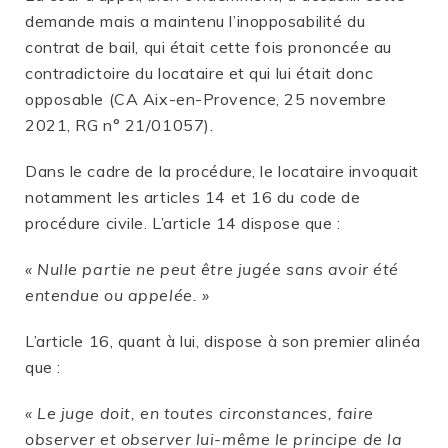
demande mais a maintenu l’inopposabilité du
contrat de bail, qui était cette fois prononcée au
contradictoire du locataire et qui lui était donc
opposable (CA Aix-en-Provence, 25 novembre
2021, RG n° 21/01057).
Dans le cadre de la procédure, le locataire invoquait
notamment les articles 14 et 16 du code de
procédure civile. L’article 14 dispose que :
« Nulle partie ne peut être jugée sans avoir été
entendue ou appelée. »
L’article 16, quant à lui, dispose à son premier alinéa
que :
« Le juge doit, en toutes circonstances, faire
observer et observer lui-même le principe de la