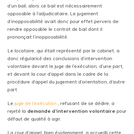
d’un bail, alors ce bail est nécessairement
opposable à l’adjudicataire. Le jugement
d’inopposabilité avait donc pour effet pervers de
rendre opposable le contrat de bail dont il
prononçait l’inopposabilité.
Le locataire, qui était représenté par le cabinet, a
donc régularisé des conclusions d’intervention
volontaire devant le juge de l’exécution, d’une part,
et devant la cour d’appel dans le cadre de la
procédure d’appel du jugement d’orientation, d’autre
part.
Le
juge de l’exécution
, refusant de se dédire, a
rejeté la
demande d’intervention volontaire
pour
défaut de qualité à agir.
La cour d’appel, bien évidemment, a accueilli cette