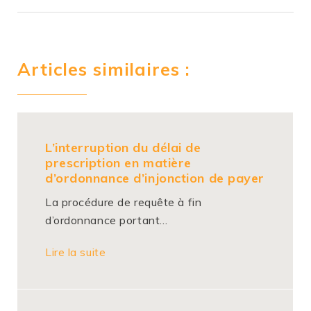
Articles similaires :
L’interruption du délai de
prescription en matière
d’ordonnance d’injonction de payer
La procédure de requête à fin
d’ordonnance portant…
Lire la suite