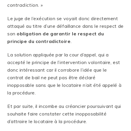
contradiction. »
Le juge de l’exécution se voyait donc directement
attaqué au titre d’une défaillance dans le respect de
son
obligation de garantir le respect du
principe du contradictoire
.
La solution appliquée par la cour d’appel, qui a
accepté le principe de l’intervention volontaire, est
donc intéressant car il corrobore l’idée que le
contrat de bail ne peut pas être déclaré
inopposable sans que le locataire n’ait été appelé à
la procédure.
Et par suite, il incombe au créancier poursuivant qui
souhaite faire constater cette inopposabilité
d’attraire le locataire à la procédure.