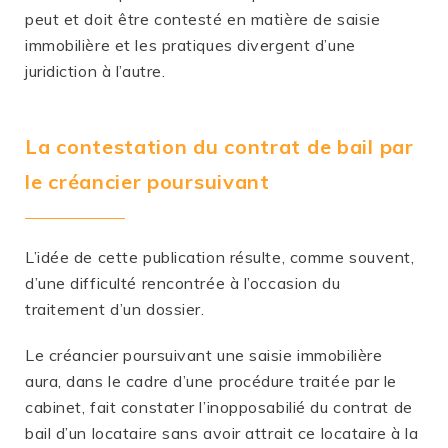
peut et doit être contesté en matière de saisie
immobilière et les pratiques divergent d’une
juridiction à l’autre.
La contestation du contrat de bail par
le créancier poursuivant
L’idée de cette publication résulte, comme souvent,
d’une difficulté rencontrée à l’occasion du
traitement d’un dossier.
Le créancier poursuivant une saisie immobilière
aura, dans le cadre d’une procédure traitée par le
cabinet, fait constater l’inopposabilié du contrat de
bail d’un locataire sans avoir attrait ce locataire à la