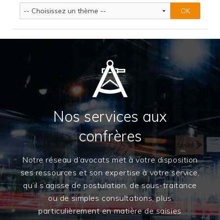
Nos services aux
confrères
Notre réseau d’avocats met à votre disposition
ses ressources et son expertise à votre service,
qu’il s’agisse de postulation, de sous-traitance
ou de simples consultations, plus
particulièrement en matière de saisies