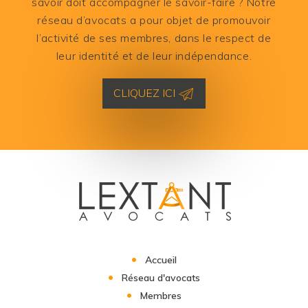
savoir doit accompagner le savoir-faire ? Notre
réseau d’avocats a pour objet de promouvoir
l’activité de ses membres, dans le respect de
leur identité et de leur indépendance.
CLIQUEZ ICI
Accueil
Réseau d'avocats
Membres