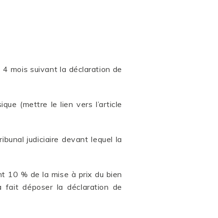
à 4 mois suivant la déclaration de
e (mettre le lien vers l’article
ibunal judiciaire devant lequel la
t 10 % de la mise à prix du bien
a fait déposer la déclaration de