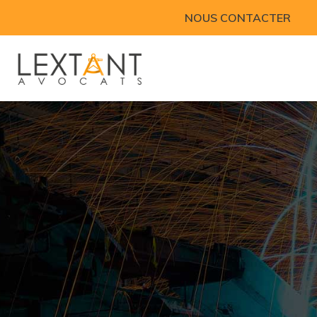
NOUS CONTACTER