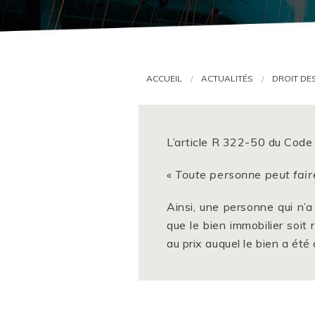
ACCUEIL
ACTUALITÉS
DROIT DE
L’article R 322-50 du Code 
«
Toute personne peut fair
Ainsi, une personne qui n’a
que le bien immobilier soi
au prix auquel le bien a été