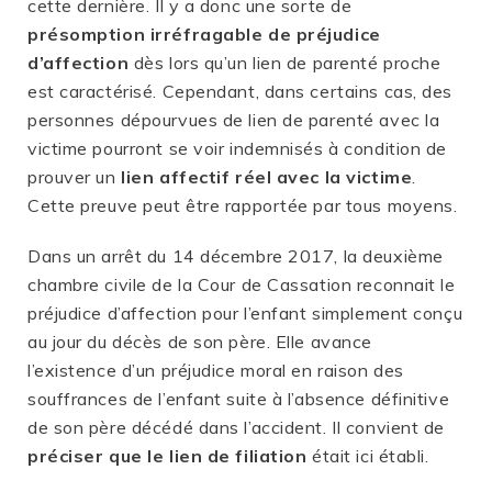
cette dernière. Il y a donc une sorte de
présomption irréfragable de préjudice
d’affection
dès lors qu’un lien de parenté proche
est caractérisé. Cependant, dans certains cas, des
personnes dépourvues de lien de parenté avec la
victime pourront se voir indemnisés à condition de
prouver un
lien affectif réel avec la victime
.
Cette preuve peut être rapportée par tous moyens.
Dans un arrêt du 14 décembre 2017, la deuxième
chambre civile de la Cour de Cassation reconnait le
préjudice d’affection pour l’enfant simplement conçu
au jour du décès de son père. Elle avance
l’existence d’un préjudice moral en raison des
souffrances de l’enfant suite à l’absence définitive
de son père décédé dans l’accident. Il convient de
préciser que le lien de filiation
était ici établi.