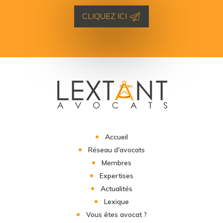
CLIQUEZ ICI
Accueil
Réseau d'avocats
Membres
Expertises
Actualités
Lexique
Vous êtes avocat ?