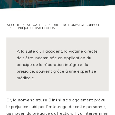
VOUS ÊTES AVOCAT ?
ACCUEIL
ACTUALITÉS
DROIT DU DOMMAGE CORPOREL
LE PRÉJUDICE D'AFFECTION
A la suite d’un accident, la victime directe
doit être indemnisée en application du
principe de la réparation intégrale du
préjudice, souvent grâce à une expertise
médicale.
Or, la
nomenclature Dinthilac
a également prévu
le préjudice subi par l’entourage de cette personne,
au moyen du préjudice d’affection. Il va intervenir en