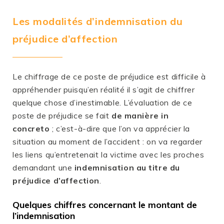
Les modalités d’indemnisation du
préjudice d’affection
Le chiffrage de ce poste de préjudice est difficile à
appréhender puisqu’en réalité il s’agit de chiffrer
quelque chose d’inestimable. L’évaluation de ce
poste de préjudice se fait
de manière in
concreto
; c’est-à-dire que l’on va apprécier la
situation au moment de l’accident : on va regarder
les liens qu’entretenait la victime avec les proches
demandant une
indemnisation au titre du
préjudice d’affection
.
Quelques chiffres concernant le montant de
l’indemnisation