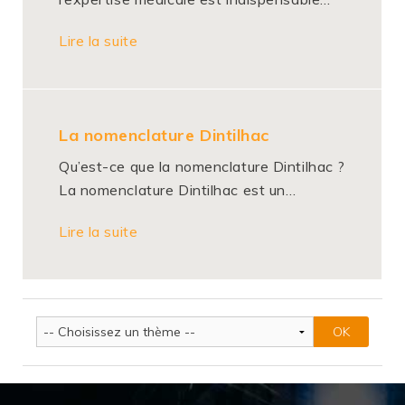
Lire la suite
La nomenclature Dintilhac
Qu’est-ce que la nomenclature Dintilhac ?
La nomenclature Dintilhac est un…
Lire la suite