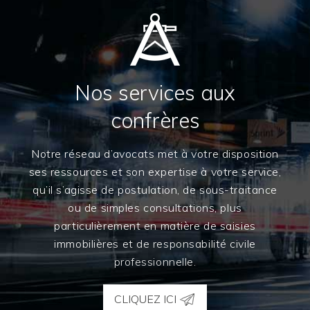
Nos services aux
confrères
Notre réseau d’avocats met à votre disposition
ses ressources et son expertise à votre service,
qu’il s’agisse de postulation, de sous-traitance
ou de simples consultations, plus
particulièrement en matière de saisies
immobilières et de responsabilité civile
professionnelle.
CLIQUEZ ICI