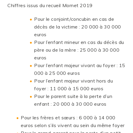
Chiffres issus du recueil Mornet 2019
Pour le conjoint/concubin en cas de
décès de la victime : 20 000 à 30 000
euros
Pour l’enfant mineur en cas du décès du
père ou de la mère : 25 000 à 30 000
euros
Pour l’enfant majeur vivant au foyer : 15
000 à 25 000 euros
Pour l’enfant majeur vivant hors du
foyer : 11 000 à 15 000 euros
Pour le parent suite à la perte d’un
enfant : 20 000 à 30 000 euros
Pour les frères et sœurs : 6 000 à 14 000
euros selon s’ils vivent au sein du même foyer