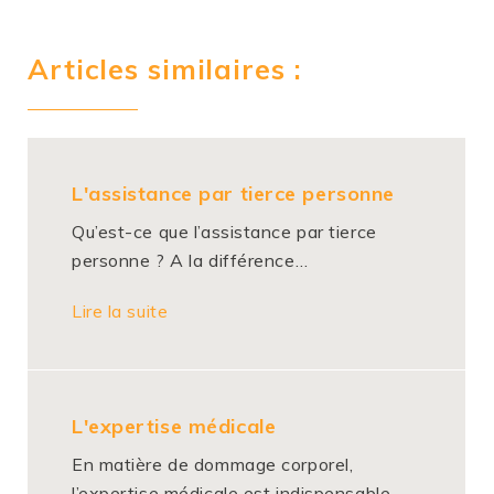
Articles similaires :
L'assistance par tierce personne
Qu’est-ce que l’assistance par tierce
personne ? A la différence…
Lire la suite
L'expertise médicale
En matière de dommage corporel,
l’expertise médicale est indispensable…