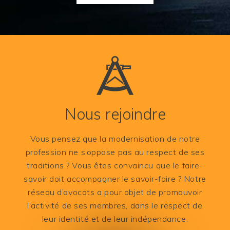
Nous rejoindre
Vous pensez que la modernisation de notre
profession ne s’oppose pas au respect de ses
traditions ? Vous êtes convaincu que le faire-
savoir doit accompagner le savoir-faire ? Notre
réseau d’avocats a pour objet de promouvoir
l’activité de ses membres, dans le respect de
leur identité et de leur indépendance.