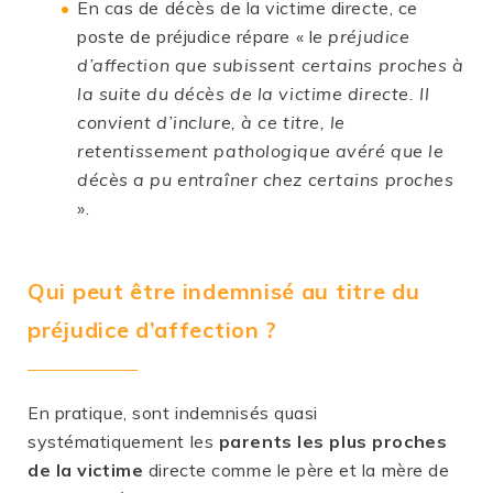
En cas de décès de la victime directe, ce
poste de préjudice répare « l
e préjudice
d’affection que subissent certains proches à
la suite du décès de la victime directe. Il
convient d’inclure, à ce titre, le
retentissement pathologique avéré que le
décès a pu entraîner chez certains proches
».
Qui peut être indemnisé au titre du
préjudice d’affection ?
En pratique, sont indemnisés quasi
systématiquement les
parents les plus proches
de la victime
directe comme le père et la mère de