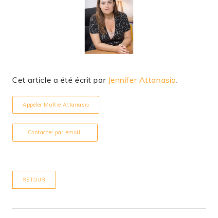
Cet article a été écrit par
Jennifer Attanasio
.
Appeler Maître Attanasio
Contacter par email
RETOUR