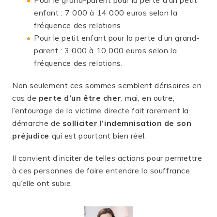
Pour le grand-parent pour la perte d’un petit
enfant : 7 000 à 14 000 euros selon la
fréquence des relations
Pour le petit enfant pour la perte d’un grand-
parent : 3 000 à 10 000 euros selon la
fréquence des relations.
Non seulement ces sommes semblent dérisoires en
cas de
perte d’un être cher
, mai, en outre,
l’entourage de la victime directe fait rarement la
démarche de
solliciter l’indemnisation de son
préjudice
qui est pourtant bien réel.
Il convient d’inciter de telles actions pour permettre
à ces personnes de faire entendre la souffrance
qu’elle ont subie.