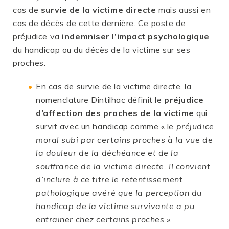
cas de
survie de la victime directe
mais aussi en
cas de décès de cette dernière. Ce poste de
préjudice va
indemniser l’impact psychologique
du handicap ou du décès de la victime sur ses
proches.
En cas de survie de la victime directe, la
nomenclature Dintilhac définit le
préjudice
d’affection des proches de la victime
qui
survit avec un handicap comme « l
e préjudice
moral subi par certains proches à la vue de
la douleur de la déchéance et de la
souffrance de la victime directe. Il convient
d’inclure à ce titre le retentissement
pathologique avéré que la perception du
handicap de la victime survivante a pu
entrainer chez certains proches
».