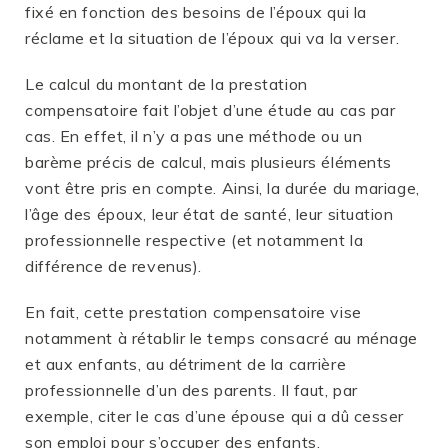
fixé en fonction des besoins de l’époux qui la
réclame et la situation de l’époux qui va la verser.
Le calcul du montant de la prestation
compensatoire fait l’objet d’une étude au cas par
cas. En effet, il n’y a pas une méthode ou un
barème précis de calcul, mais plusieurs éléments
vont être pris en compte. Ainsi, la durée du mariage,
l’âge des époux, leur état de santé, leur situation
professionnelle respective (et notamment la
différence de revenus).
En fait, cette prestation compensatoire vise
notamment à rétablir le temps consacré au ménage
et aux enfants, au détriment de la carrière
professionnelle d’un des parents. Il faut, par
exemple, citer le cas d’une épouse qui a dû cesser
son emploi pour s’occuper des enfants.