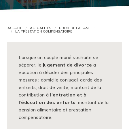
VOUS ÊTES AVOCAT ?
ACCUEIL
ACTUALITÉS
DROIT DE LA FAMILLE
LA PRESTATION COMPENSATOIRE
Lorsque un couple marié souhaite se
séparer, le
jugement de divorce
a
vocation à décider des principales
mesures : domicile conjugal, garde des
enfants, droit de visite, montant de la
contribution à
l’entretien et à
l’éducation des enfants
, montant de la
pension alimentaire et prestation
compensatoire.