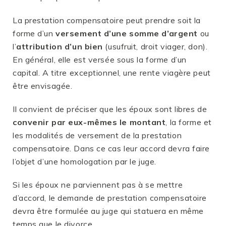
La prestation compensatoire peut prendre soit la
forme d’un
versement d’une somme d’argent
ou
l’
attribution d’un bien
(usufruit, droit viager, don).
En général, elle est versée sous la forme d’un
capital. A titre exceptionnel, une rente viagère peut
être envisagée.
Il convient de préciser que les époux sont libres de
convenir par eux-mêmes le montant
, la forme et
les modalités de versement de la prestation
compensatoire. Dans ce cas leur accord devra faire
l’objet d’une homologation par le juge.
Si les époux ne parviennent pas à se mettre
d’accord, le demande de prestation compensatoire
devra être formulée au juge qui statuera en même
temps que le divorce.