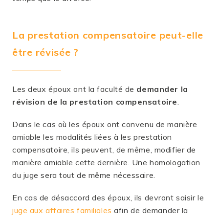
La prestation compensatoire peut-elle
être révisée ?
Les deux époux ont la faculté de
demander la
révision de la prestation compensatoire
.
Dans le cas où les époux ont convenu de manière
amiable les modalités liées à les prestation
compensatoire, ils peuvent, de même, modifier de
manière amiable cette dernière. Une homologation
du juge sera tout de même nécessaire.
En cas de désaccord des époux, ils devront saisir le
juge aux affaires familiales
afin de demander la