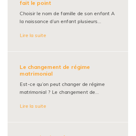
fait le point
Choisir le nom de famille de son enfant A
la naissance d’un enfant plusieurs…
Lire la suite
Le changement de régime
matrimonial
Est-ce qu’on peut changer de régime
matrimonial ? Le changement de…
Lire la suite