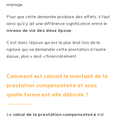
mariage.
Pour que cette demande produise des effets, il faut
ainsi qu’il y ait une différence significative entre le
niveau de vie des deux époux
.
C’est donc l’époux qui est le plus lésé lors de la
rupture qui va demander cette prestation à l’autre
époux, plus « aisé » financièrement.
Comment est calculé le montant de la
prestation compensatoire et sous
quelle forme est-elle délivrée ?
Le
calcul de la prestation compensatoire
est