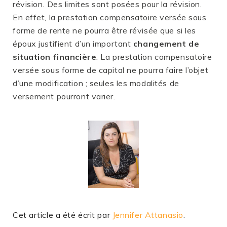
révision. Des limites sont posées pour la révision.
En effet, la prestation compensatoire versée sous
forme de rente ne pourra être révisée que si les
époux justifient d’un important
changement de
situation financière
. La prestation compensatoire
versée sous forme de capital ne pourra faire l’objet
d’une modification ; seules les modalités de
versement pourront varier.
Cet article a été écrit par
Jennifer Attanasio
.