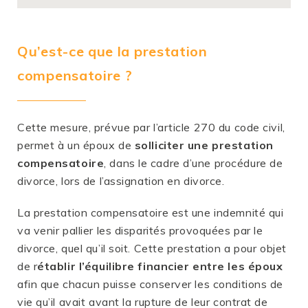
Qu’est-ce que la prestation
compensatoire ?
Cette mesure, prévue par l’article 270 du code civil,
permet à un époux de
solliciter une prestation
compensatoire
, dans le cadre d’une procédure de
divorce, lors de l’assignation en divorce.
La prestation compensatoire est une indemnité qui
va venir pallier les disparités provoquées par le
divorce, quel qu’il soit. Cette prestation a pour objet
de r
établir l’équilibre financier entre les époux
afin que chacun puisse conserver les conditions de
vie qu’il avait avant la rupture de leur contrat de