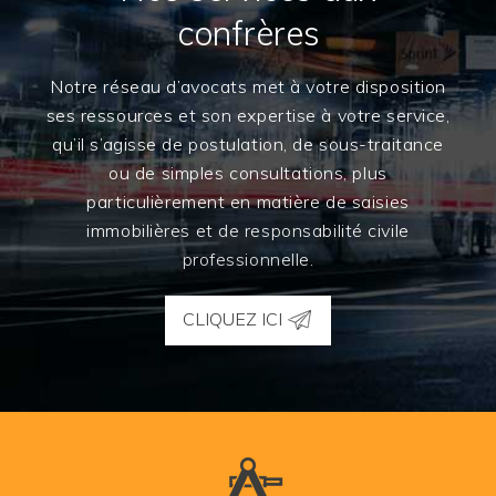
confrères
Notre réseau d’avocats met à votre disposition
ses ressources et son expertise à votre service,
qu’il s’agisse de postulation, de sous-traitance
ou de simples consultations, plus
particulièrement en matière de saisies
immobilières et de responsabilité civile
professionnelle.
CLIQUEZ ICI