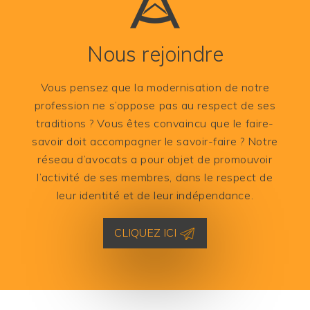
Nous rejoindre
Vous pensez que la modernisation de notre
profession ne s’oppose pas au respect de ses
traditions ? Vous êtes convaincu que le faire-
savoir doit accompagner le savoir-faire ? Notre
réseau d’avocats a pour objet de promouvoir
l’activité de ses membres, dans le respect de
leur identité et de leur indépendance.
CLIQUEZ ICI